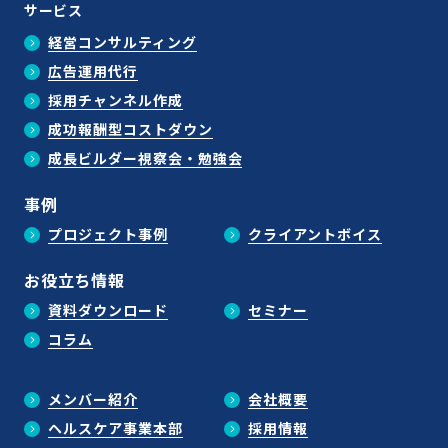
サービス
経営コンサルティング
広告運用代行
採用チャンネル作成
成功報酬型コストダウン
成長ビルダー視察会・勉強会
事例
プロジェクト事例
クライアントボイス
お役立ち情報
資料ダウンロード
セミナー
コラム
メンバー紹介
会社概要
ヘルスケア事業本部
採用情報