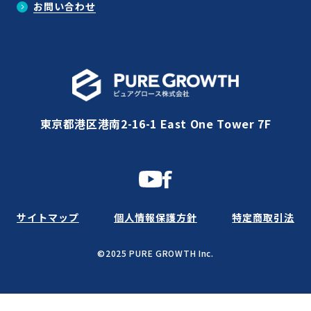
お問い合わせ
東京都港区港南2-16-1 East One Tower 7F
サイトマップ
個人情報保護方針
特定商取引法
©2025 PURE GROWTH Inc.