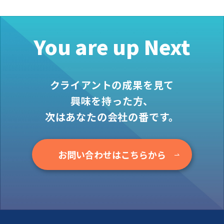
You are up Next
クライアントの成果を見て
興味を持った方、
次はあなたの会社の番です。
お問い合わせはこちらから