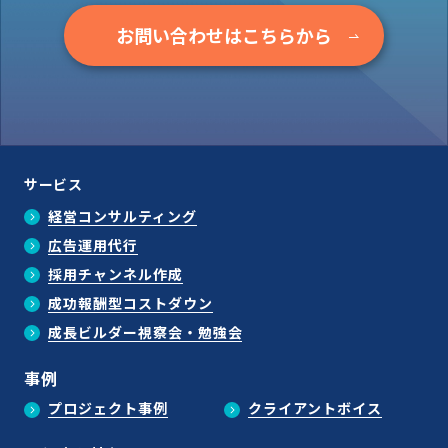
お問い合わせはこちらから
サービス
経営コンサルティング
広告運用代行
採用チャンネル作成
成功報酬型コストダウン
成長ビルダー視察会・勉強会
事例
プロジェクト事例
クライアントボイス