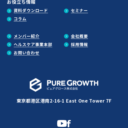
お役立ち情報
資料ダウンロード
セミナー
コラム
メンバー紹介
会社概要
ヘルスケア事業本部
採用情報
お問い合わせ
東京都港区港南2-16-1 East One Tower 7F