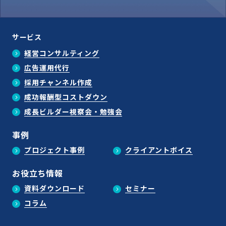
サービス
経営コンサルティング
広告運用代行
採用チャンネル作成
成功報酬型コストダウン
成長ビルダー視察会・勉強会
事例
プロジェクト事例
クライアントボイス
お役立ち情報
資料ダウンロード
セミナー
コラム