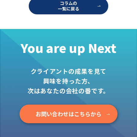
ー
コラムの
シ
一覧に戻る
ョ
ン
You are up Next
クライアントの成果を見て
興味を持った方、
次はあなたの会社の番です。
お問い合わせはこちらから