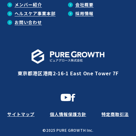
メンバー紹介
会社概要
ヘルスケア事業本部
採用情報
お問い合わせ
東京都港区港南2-16-1 East One Tower 7F
サイトマップ
個人情報保護方針
特定商取引法
©2025 PURE GROWTH Inc.