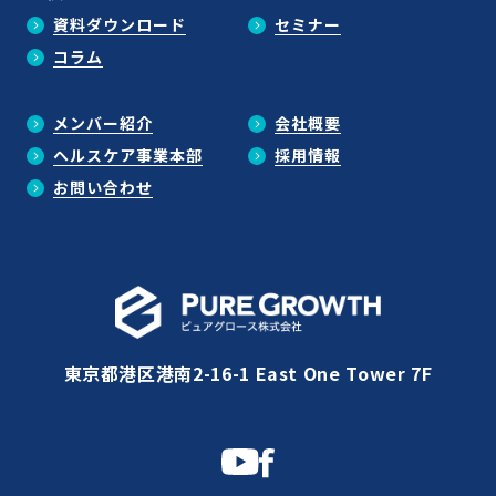
資料ダウンロード
セミナー
コラム
メンバー紹介
会社概要
ヘルスケア事業本部
採用情報
お問い合わせ
東京都港区港南2-16-1 East One Tower 7F