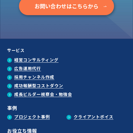
お問い合わせはこちらから
サービス
経営コンサルティング
広告運用代行
採用チャンネル作成
成功報酬型コストダウン
成長ビルダー視察会・勉強会
事例
プロジェクト事例
クライアントボイス
お役立ち情報