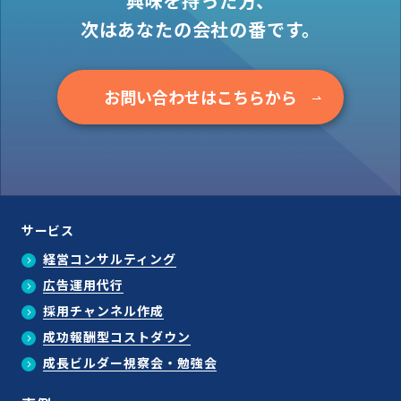
興味を持った方、
次はあなたの会社の番です。
お問い合わせはこちらから
サービス
経営コンサルティング
広告運用代行
採用チャンネル作成
成功報酬型コストダウン
成長ビルダー視察会・勉強会