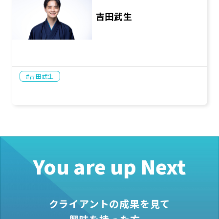
吉田武生
吉田武生
You are up Next
クライアントの成果を見て