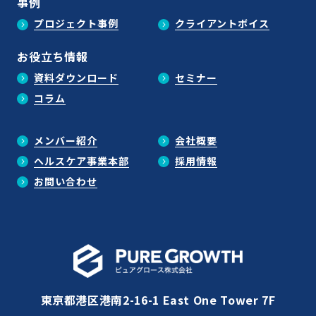
事例
プロジェクト事例
クライアントボイス
お役立ち情報
資料ダウンロード
セミナー
コラム
メンバー紹介
会社概要
ヘルスケア事業本部
採用情報
お問い合わせ
東京都港区港南2-16-1 East One Tower 7F