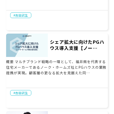
吉田武生
シェア拡大に向けたPGハ
ウス導入支援【ノー…
概要 マルチブランド戦略の一環として、福井県を代表する
住宅メーカーであるノーク・ホームズ社とPGハウスの業務
提携が実現。顧客層の更なる拡大を見据えた同…
吉田武生