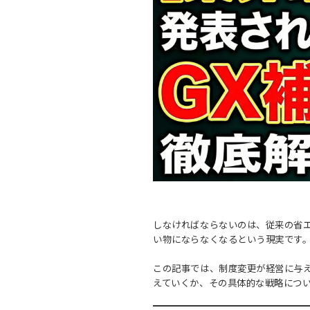
しなければならないのは、従来の省
い物にならなくなるという現実です
この記事では、制度変更が経営に与
えていくか、その具体的な戦略につ