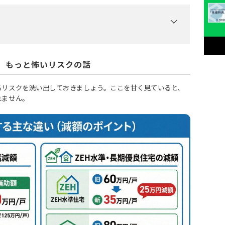
。もっと怖いリスクの話
るリスクを洗い出しておきましょう。ここを甘く見ていると、
れません。