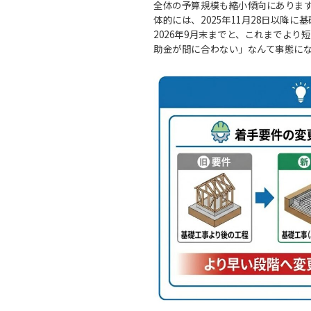
全体の予算規模も縮小傾向にありま
体的には、2025年11月28日以降
2026年9月末までと、これまでより
助金が間に合わない」なんて事態に