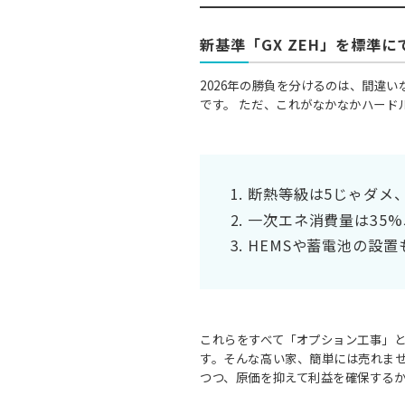
新基準「GX ZEH」を標準に
2026年の勝負を分けるのは、間違い
です。 ただ、これがなかなかハード
断熱等級は5じゃダメ
一次エネ消費量は35
HEMSや蓄電池の設置
これらをすべて「オプション工事」
す。そんな高い家、簡単には売れませ
つつ、原価を抑えて利益を確保する