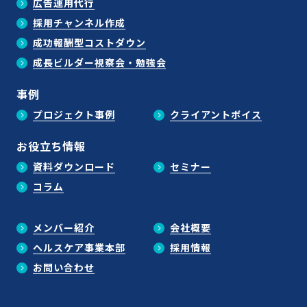
広告運用代行
採用チャンネル作成
成功報酬型コストダウン
成長ビルダー視察会・勉強会
事例
プロジェクト事例
クライアントボイス
お役立ち情報
資料ダウンロード
セミナー
コラム
メンバー紹介
会社概要
ヘルスケア事業本部
採用情報
お問い合わせ