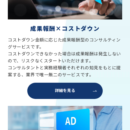
成果報酬×コストダウン
コストダウン金額に応じた成果報酬型のコンサルティン
グサービスです。
コストダウンできなかった場合は成果報酬は発生しない
ので、リスクなくスタートいただけます。
コンサルタントと実務経験者それぞれの知見をもとに提
案する、業界で唯一無二のサービスです。
詳細を見る