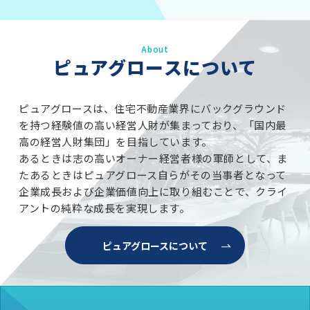
About
ピュアグロースについて
ピュアグロースは、住宅不動産業界にバックグラウンド
を持つ経験値の高い経営人財が集まっており、「国内最
高の経営人財集団」を目指しています。
あるときは志の高いオーナー経営者様の軍師として、ま
たあるときはピュアグロース自らがその当事者となって
企業成長および企業価値向上に取り組むことで、クライ
アントの純粋な成長を実現します。
ピュアグロースについて