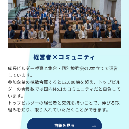
経営者×コミュニティ
成長ビルダー視察と集合・個別勉強会の2本立てで運営
しています。
参加企業の棟数合算すると12,000棟を超え、トップビル
ダーの会員数では国内No.1のコミュニティだと自負して
います。
トップビルダーの経営者と交流を持つことで、伸びる取
組みを知り、取り入れていただくことができます。
詳細を見る