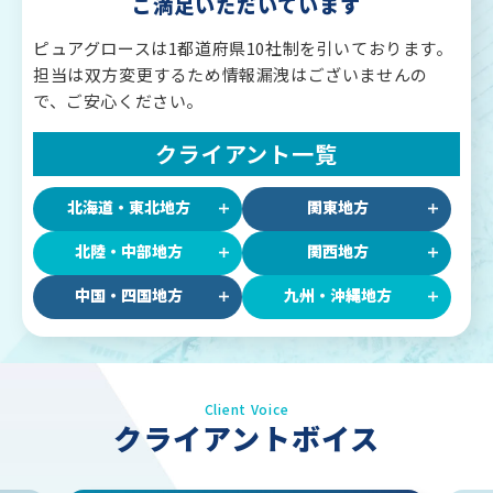
ご満足いただいています
ピュアグロースは1都道府県10社制を引いております。
担当は双方変更するため情報漏洩はございませんの
で、ご安心ください。
クライアント一覧
北海道・東北地方
関東地方
北陸・中部地方
関西地方
中国・四国地方
九州・沖縄地方
Client Voice
クライアントボイス