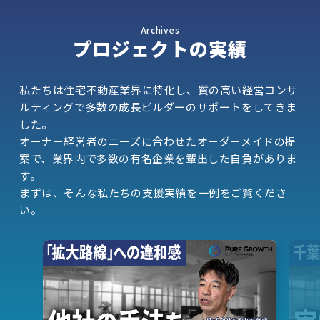
Archives
プロジェクトの実績
私たちは住宅不動産業界に特化し、質の高い経営コンサ
ルティングで多数の成長ビルダーのサポートをしてきま
した。
オーナー経営者のニーズに合わせたオーダーメイドの提
案で、業界内で多数の有名企業を輩出した自負がありま
す。
まずは、そんな私たちの支援実績を一例をご覧くださ
い。