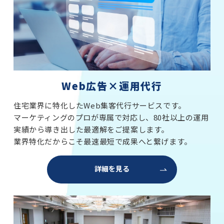
Web広告×運用代行
住宅業界に特化したWeb集客代行サービスです。
マーケティングのプロが専属で対応し、80社以上の運用
実績から導き出した最適解をご提案します。
業界特化だからこそ最速最短で成果へと繋げます。
詳細を見る