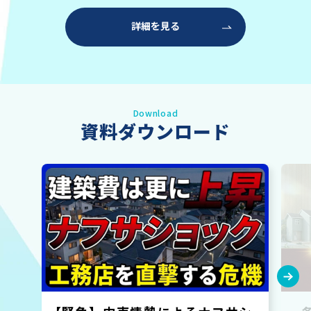
詳細を見る
Download
資料ダウンロード