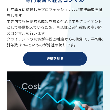
住宅業界に精通したプロフェッショナルが直接顧客を担
当します。
業界内でも圧倒的な成果を誇る有名企業をクライアント
として多数抱えているため、再現性と実行確度の高い経
営コンサルを行います。
クライアントの70％が年間20棟台からの取引で、平均取
引年数は7年というのが弊社の誇りです。
詳細を見る