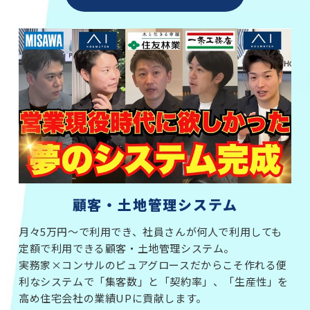
顧客・土地管理システム
月々5万円～で利用でき、社員さんが何人で利用しても
定額で利用できる顧客・土地管理システム。
実務家×コンサルのピュアグロースだからこそ作れる便
利なシステムで「集客数」と「契約率」、「生産性」を
高め住宅会社の業績UPに貢献します。