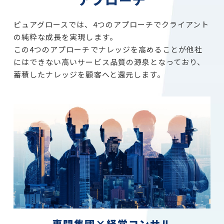
ピュアグロースでは、4つのアプローチでクライアント
の純粋な成長を実現します。
この4つのアプローチでナレッジを高めることが他社
にはできない高いサービス品質の源泉となっており、
蓄積したナレッジを顧客へと還元します。
専門集団×経営コンサル