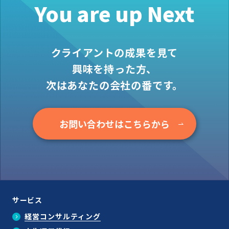
You are up Next
クライアントの成果を見て
興味を持った方、
次はあなたの会社の番です。
お問い合わせはこちらから
サービス
経営コンサルティング