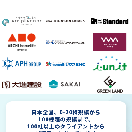
日本全国、0-20棟規模から
100棟超の規模まで、
100社以上のクライアントから